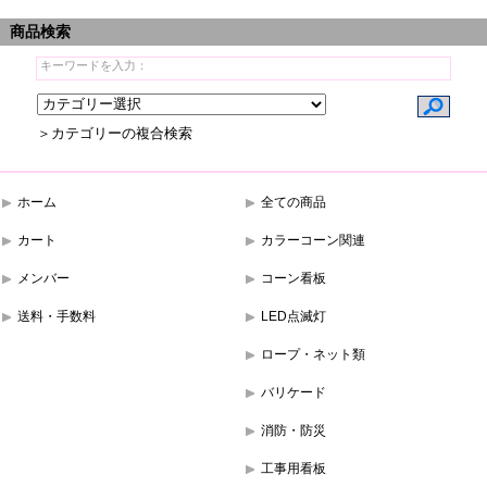
商品検索
＞カテゴリーの複合検索
ホーム
全ての商品
カート
カラーコーン関連
メンバー
コーン看板
送料・手数料
LED点滅灯
ロープ・ネット類
バリケード
消防・防災
工事用看板