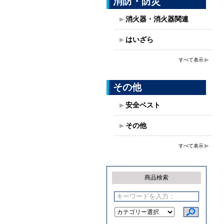
消防・防災
消火器・消火器関連
はいざら
すべて表示
その他
安全ベスト
その他
すべて表示
商品検索