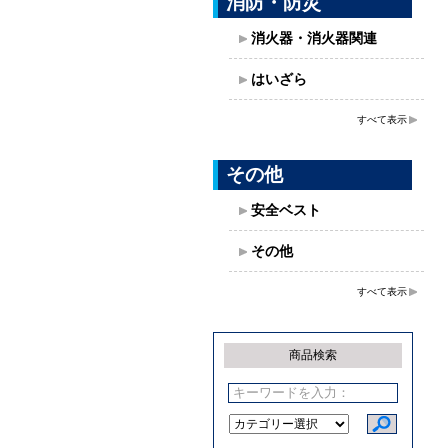
消防・防災
消火器・消火器関連
はいざら
すべて表示
その他
安全ベスト
その他
すべて表示
商品検索