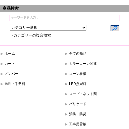
商品検索
＞カテゴリーの複合検索
ホーム
全ての商品
カート
カラーコーン関連
メンバー
コーン看板
送料・手数料
LED点滅灯
ロープ・ネット類
バリケード
消防・防災
工事用看板