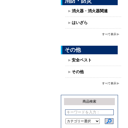
消防・防災
消火器・消火器関連
はいざら
すべて表示
その他
安全ベスト
その他
すべて表示
商品検索