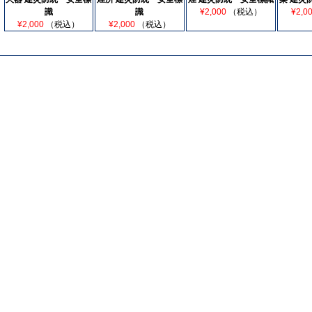
識
識
¥2,000
（税込）
¥2,0
¥2,000
（税込）
¥2,000
（税込）