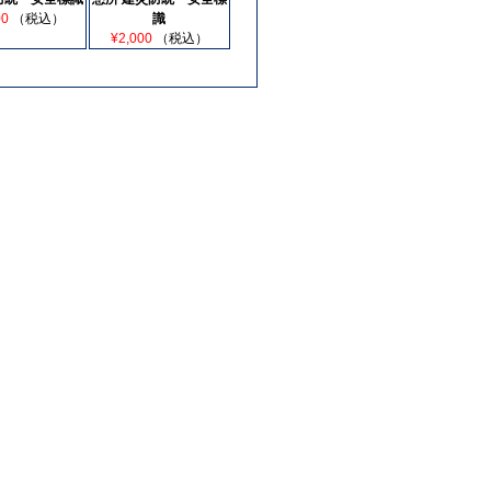
00
（税込）
識
¥2,000
（税込）