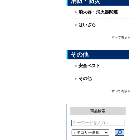
消防・防災
消火器・消火器関連
はいざら
すべて表示
その他
安全ベスト
その他
すべて表示
商品検索