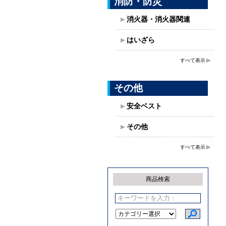
消防・防災
消火器・消火器関連
はいざら
すべて表示
その他
安全ベスト
その他
すべて表示
商品検索