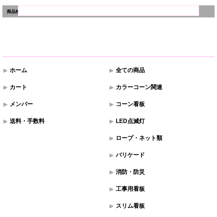
商品検索
ホーム
全ての商品
カート
カラーコーン関連
メンバー
コーン看板
送料・手数料
LED点滅灯
ロープ・ネット類
バリケード
消防・防災
工事用看板
スリム看板