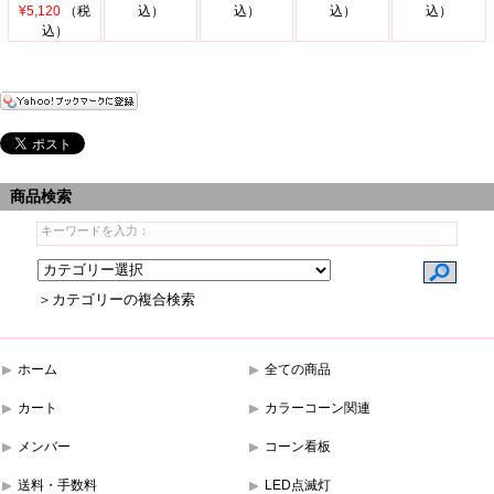
¥5,120
（税
込）
込）
込）
込）
込）
商品検索
＞カテゴリーの複合検索
ホーム
全ての商品
カート
カラーコーン関連
メンバー
コーン看板
送料・手数料
LED点滅灯