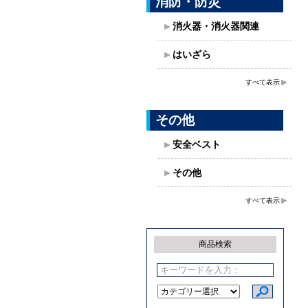
消防・防災
消火器・消火器関連
はいざら
すべて表示
その他
安全ベスト
その他
すべて表示
商品検索