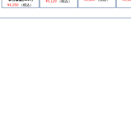
¥5,120
（税込）
¥4,250
（税込）