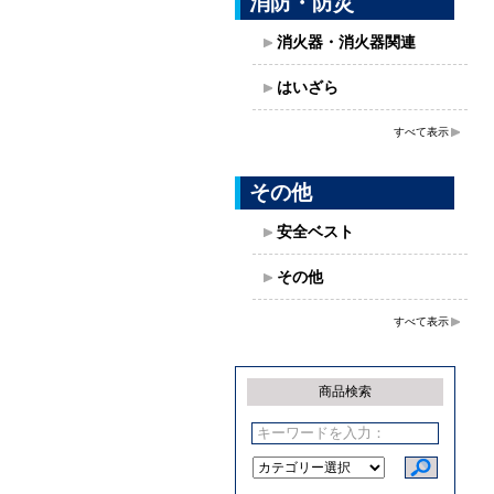
消防・防災
消火器・消火器関連
はいざら
すべて表示
その他
安全ベスト
その他
すべて表示
商品検索