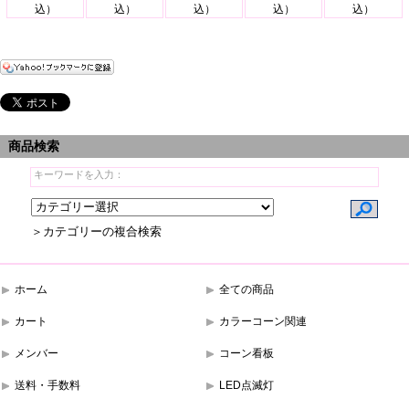
込）
込）
込）
込）
込）
商品検索
＞カテゴリーの複合検索
ホーム
全ての商品
カート
カラーコーン関連
メンバー
コーン看板
送料・手数料
LED点滅灯