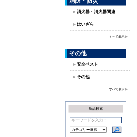
消防・防災
消火器・消火器関連
はいざら
すべて表示
その他
安全ベスト
その他
すべて表示
商品検索