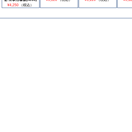
¥4,250
（税込）