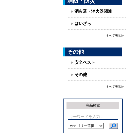
消防・防災
消火器・消火器関連
はいざら
すべて表示
その他
安全ベスト
その他
すべて表示
商品検索