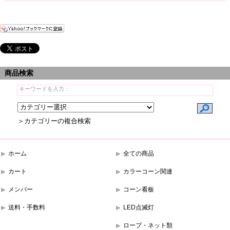
商品検索
＞カテゴリーの複合検索
ホーム
全ての商品
カート
カラーコーン関連
メンバー
コーン看板
送料・手数料
LED点滅灯
ロープ・ネット類