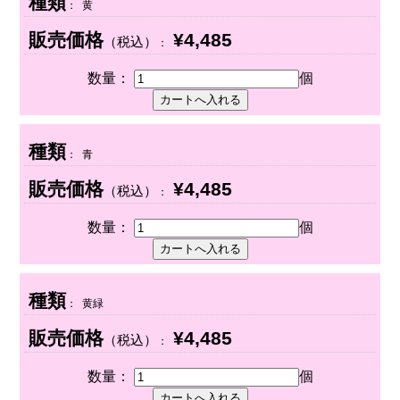
種類
： 黄
販売価格
¥4,485
（税込）
：
数量：
個
種類
： 青
販売価格
¥4,485
（税込）
：
数量：
個
種類
： 黄緑
販売価格
¥4,485
（税込）
：
数量：
個