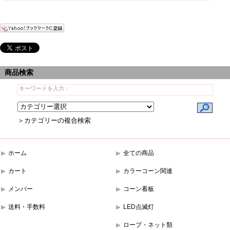
商品検索
＞カテゴリーの複合検索
ホーム
全ての商品
カート
カラーコーン関連
メンバー
コーン看板
送料・手数料
LED点滅灯
ロープ・ネット類