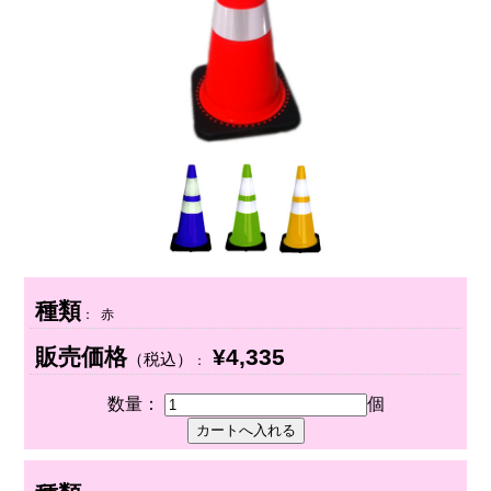
種類
： 赤
販売価格
¥4,335
（税込）
：
数量：
個