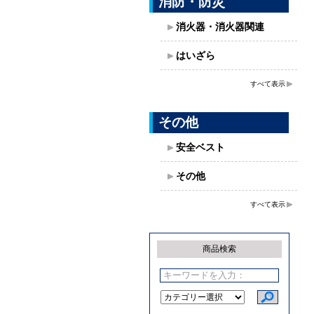
消防・防災
消火器・消火器関連
はいざら
すべて表示
その他
安全ベスト
その他
すべて表示
商品検索