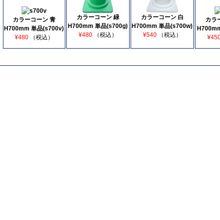
カラーコーン 緑
カラーコーン 白
カラーコーン 青
カラ
H700mm 単品(s700g)
H700mm 単品(s700w)
H700mm 単品(s700v)
H700mm
¥480
（税込）
¥540
（税込）
¥480
（税込）
¥45