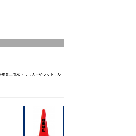
駐車禁止表示 ・サッカーやフットサル