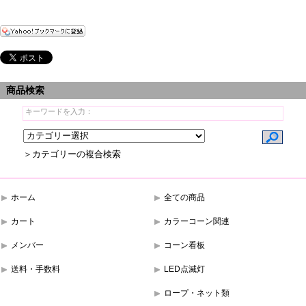
商品検索
＞カテゴリーの複合検索
ホーム
全ての商品
カート
カラーコーン関連
メンバー
コーン看板
送料・手数料
LED点滅灯
ロープ・ネット類