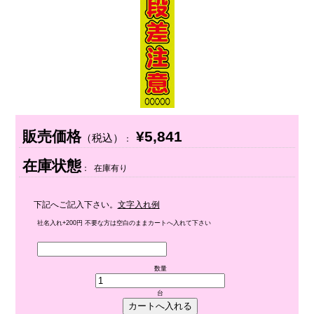
販売価格
¥5,841
（税込）
：
在庫状態
： 在庫有り
下記へご記入下さい。
文字入れ例
社名入れ+200円 不要な方は空白のままカートへ入れて下さい
数量
台