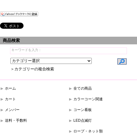
商品検索
＞カテゴリーの複合検索
ホーム
全ての商品
カート
カラーコーン関連
メンバー
コーン看板
送料・手数料
LED点滅灯
ロープ・ネット類