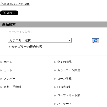
商品検索
＞カテゴリーの複合検索
ホーム
全ての商品
カート
カラーコーン関連
メンバー
コーン看板
送料・手数料
LED点滅灯
ロープ・ネット類
バリケード