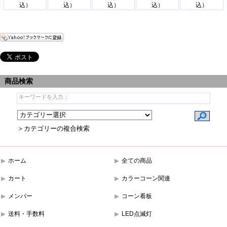
込）
込）
込）
込）
込）
商品検索
＞カテゴリーの複合検索
ホーム
全ての商品
カート
カラーコーン関連
メンバー
コーン看板
送料・手数料
LED点滅灯