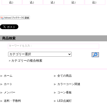
込）
込）
込）
込）
込）
商品検索
＞カテゴリーの複合検索
ホーム
全ての商品
カート
カラーコーン関連
メンバー
コーン看板
送料・手数料
LED点滅灯