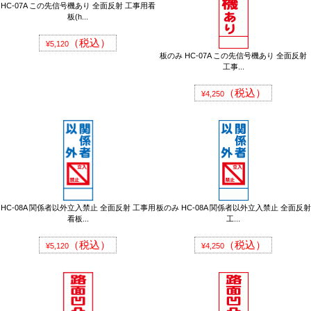
HC-07A この先信号機あり 全面反射 工事用看
板(h...
（税込）
¥5,120
板のみ HC-07A この先信号機あり 全面反射
工事...
（税込）
¥4,250
HC-08A 関係者以外立入禁止 全面反射 工事用
板のみ HC-08A 関係者以外立入禁止 全面反射
看板...
工...
（税込）
（税込）
¥5,120
¥4,250