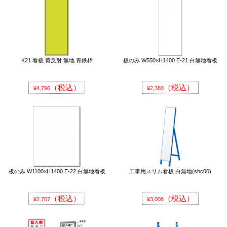
K21 看板 黄反射 無地 青鉄枠
板のみ W550×H1400 E-21 白無地看板
（税込）
（税込）
¥4,796
¥2,380
板のみ W1100×H1400 E-22 白無地看板
工事用スリム看板 白無地(shc00)
（税込）
（税込）
¥2,707
¥3,008