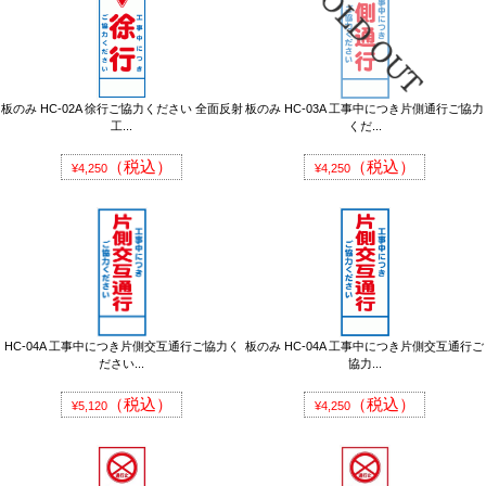
板のみ HC-02A 徐行ご協力ください 全面反射
板のみ HC-03A 工事中につき片側通行ご協力
工...
くだ...
（税込）
（税込）
¥4,250
¥4,250
HC-04A 工事中につき片側交互通行ご協力く
板のみ HC-04A 工事中につき片側交互通行ご
ださい...
協力...
（税込）
（税込）
¥5,120
¥4,250