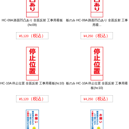
HC-09A 路面凹凸あり 全面反射 工事用看板
板のみ HC-09A 路面凹凸あり 全面反射 工事
(hc09)
用看...
（税込）
（税込）
¥5,120
¥4,250
HC-10A 停止位置 全面反射 工事用看板(hc10)
板のみ HC-10A 停止位置 全面反射 工事用看
板(hc10)
（税込）
（税込）
¥5,120
¥4,250