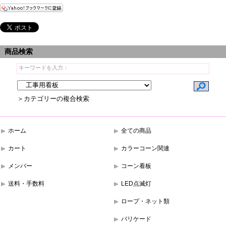
商品検索
＞カテゴリーの複合検索
ホーム
全ての商品
カート
カラーコーン関連
メンバー
コーン看板
送料・手数料
LED点滅灯
ロープ・ネット類
バリケード