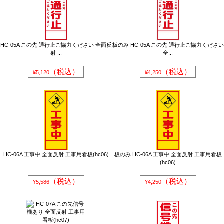
HC-05A この先 通行止ご協力ください 全面反
板のみ HC-05A この先 通行止ご協力ください
射 ...
全...
（税込）
（税込）
¥5,120
¥4,250
HC-06A 工事中 全面反射 工事用看板(hc06)
板のみ HC-06A 工事中 全面反射 工事用看板
(hc06)
（税込）
（税込）
¥5,586
¥4,250